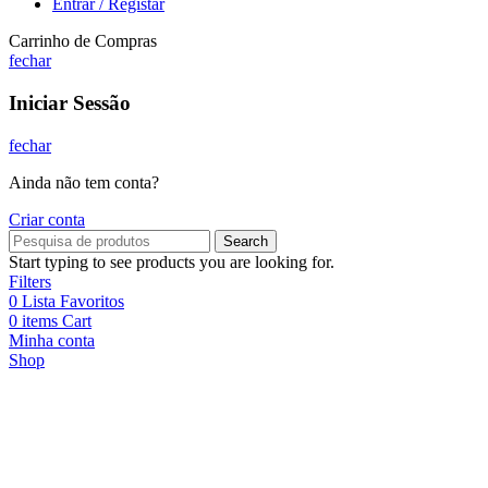
Entrar / Registar
Carrinho de Compras
fechar
Iniciar Sessão
fechar
Ainda não tem conta?
Criar conta
Search
Start typing to see products you are looking for.
Filters
0
Lista Favoritos
0
items
Cart
Minha conta
Shop