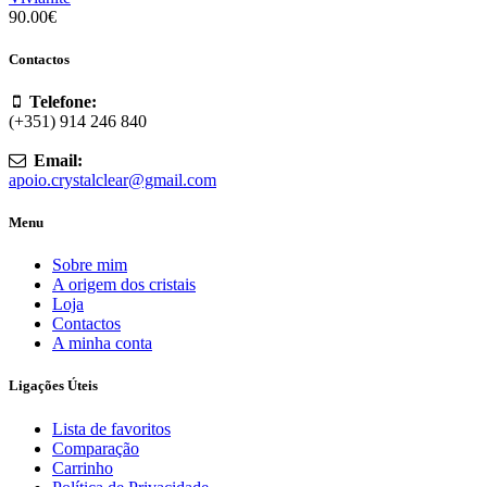
90.00
€
Contactos
Telefone:
(+351) 914 246 840
Email:
apoio.crystalclear@gmail.com
Menu
Sobre mim
A origem dos cristais
Loja
Contactos
A minha conta
Ligações Úteis
Lista de favoritos
Comparação
Carrinho