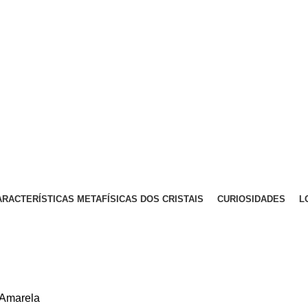
!
ARACTERÍSTICAS METAFÍSICAS DOS CRISTAIS
CURIOSIDADES
L
 Amarela