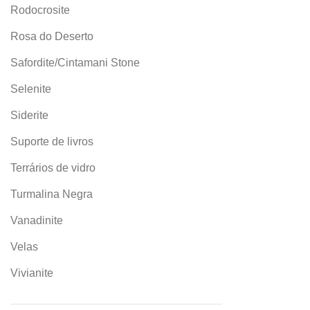
Rodocrosite
Rosa do Deserto
Safordite/Cintamani Stone
Selenite
Siderite
Suporte de livros
Terrários de vidro
Turmalina Negra
Vanadinite
Velas
Vivianite