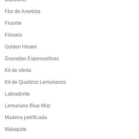
Flor de Ametista
Fluorite
Fósseis
Golden Healer
Granadas Espessartinas
Kit de oferta
Kit de Quartzos Lemurianos
Labradorite
Lemuriano Blue Mist
Madeira petrificada
Malaquite