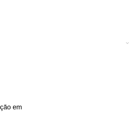
ação em