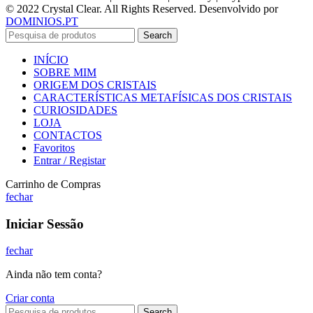
© 2022 Crystal Clear. All Rights Reserved. Desenvolvido por
DOMINIOS.PT
Search
INÍCIO
SOBRE MIM
ORIGEM DOS CRISTAIS
CARACTERÍSTICAS METAFÍSICAS DOS CRISTAIS
CURIOSIDADES
LOJA
CONTACTOS
Favoritos
Entrar / Registar
Carrinho de Compras
fechar
Iniciar Sessão
fechar
Ainda não tem conta?
Criar conta
Search