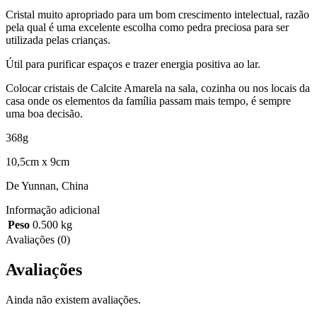
Cristal muito apropriado para um bom crescimento intelectual, razão
pela qual é uma excelente escolha como pedra preciosa para ser
utilizada pelas crianças.
Útil para purificar espaços e trazer energia positiva ao lar.
Colocar cristais de Calcite Amarela na sala, cozinha ou nos locais da
casa onde os elementos da família passam mais tempo, é sempre
uma boa decisão.
368g
10,5cm x 9cm
De Yunnan, China
Informação adicional
Peso
0.500 kg
Avaliações (0)
Avaliações
Ainda não existem avaliações.