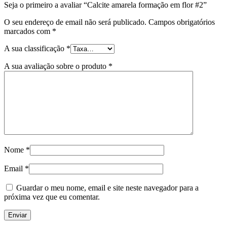
Seja o primeiro a avaliar “Calcite amarela formação em flor #2”
O seu endereço de email não será publicado.
Campos obrigatórios
marcados com
*
A sua classificação
*
A sua avaliação sobre o produto
*
Nome
*
Email
*
Guardar o meu nome, email e site neste navegador para a
próxima vez que eu comentar.