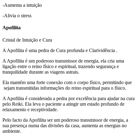
-Aumenta a intuição
-Alivia o stress
Apofilita
Cristal de Intuição e Cura
A Apofilita é uma pedra de Cura profunda e Clarividência .
A Apofilita é um poderoso transmissor de energia, ela cria uma
ligação entre o reino físico e espiritual, trazendo segurança e
tranquilidade durante as viagens astrais.
Ela mantém uma forte conexão com o corpo físico, permitindo que
sejam transmitidas informações do reino espiritual para o físico.
A Apofilita é considerada a pedra por excelência para ajudar na cura
pelo Reiki. Ela leva o paciente a atingir um estado profundo de
relaxamento e receptividade.
Pelo facto da Apofilita ser um poderoso transmissor de energia, a
sua presença numa das divisões da casa, aumenta as energias no
ambiente.