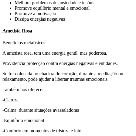
Melhora problemas de ansiedade e insónia
Promove equilíbrio mental e emocional
Promove a motivação
Dissipa energias negativas
Ametista Rosa
Benefícios metafísicos:
A ametista rosa, tem uma energia gentil, mas poderosa.
Providencia protecção contra energias negativas e entidades.
Se for colocada no chackra do coração, durante a meditação ou
relaxamento, pode ajudar a libertar traumas emocionais.
Também nos oferece:
-Clareza
-Calma, durante situações avassaladoras
-Equilíbrio emocional
-Conforto em momentos de tristeza e luto