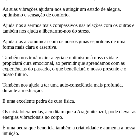
As suas vibrações ajudam-nos a atingir um estado de alegria,
optimismo e sensação de conforto.
Ajuda-nos a sermos mais compassivos nas relações com os outros e
também nos ajuda a libertarmo-nos do stress.
Ajuda-nos a comunicar com os nossos guias espirituais de uma
forma mais clara e assertiva.
Também nos trará maior alegria e optimismo à nossa vida e
propiciará cura emocional, ao permitir que aprendamos com as
experiências do passado, o que beneficiará o nosso presente e o
nosso futuro.
Também nos ajuda a ter uma auto-consciência mais profunda,
durante a meditação.
É uma excelente pedra de cura física.
Os cristaloterapeutas, acreditam que a Aragonite azul, pode elevar as
energias vibracionais no corpo.
É uma pedra que beneficia também a criatividade e aumenta a nossa
intuição.