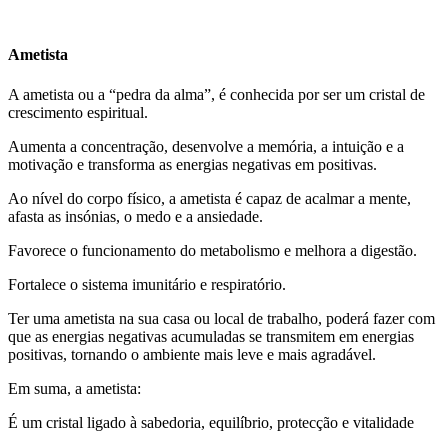
Ametista
A ametista ou a “pedra da alma”, é conhecida por ser um cristal de
crescimento espiritual.
Aumenta a concentração, desenvolve a memória, a intuição e a
motivação e transforma as energias negativas em positivas.
Ao nível do corpo físico, a ametista é capaz de acalmar a mente,
afasta as insónias, o medo e a ansiedade.
Favorece o funcionamento do metabolismo e melhora a digestão.
Fortalece o sistema imunitário e respiratório.
Ter uma ametista na sua casa ou local de trabalho, poderá fazer com
que as energias negativas acumuladas se transmitem em energias
positivas, tornando o ambiente mais leve e mais agradável.
Em suma, a ametista:
É um cristal ligado à sabedoria, equilíbrio, protecção e vitalidade