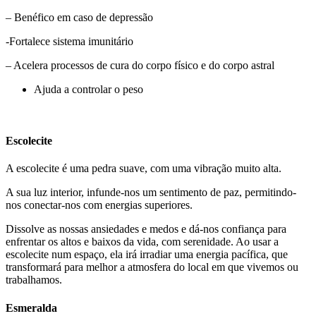
– Benéfico em caso de depressão
-Fortalece sistema imunitário
– Acelera processos de cura do corpo físico e do corpo astral
Ajuda a controlar o peso
Escolecite
A escolecite é uma pedra suave, com uma vibração muito alta.
A sua luz interior, infunde-nos um sentimento de paz, permitindo-
nos conectar-nos com energias superiores.
Dissolve as nossas ansiedades e medos e dá-nos confiança para
enfrentar os altos e baixos da vida, com serenidade. Ao usar a
escolecite num espaço, ela irá irradiar uma energia pacífica, que
transformará para melhor a atmosfera do local em que vivemos ou
trabalhamos.
Esmeralda