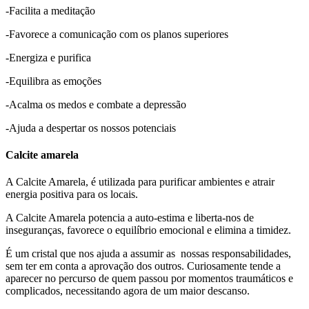
-Facilita a meditação
-Favorece a comunicação com os planos superiores
-Energiza e purifica
-Equilibra as emoções
-Acalma os medos e combate a depressão
-Ajuda a despertar os nossos potenciais
Calcite amarela
A Calcite Amarela, é utilizada para purificar ambientes e atrair
energia positiva para os locais.
A Calcite Amarela potencia a auto-estima e liberta-nos de
inseguranças, favorece o equilíbrio emocional e elimina a timidez.
É um cristal que nos ajuda a assumir as nossas responsabilidades,
sem ter em conta a aprovação dos outros. Curiosamente tende a
aparecer no percurso de quem passou por momentos traumáticos e
complicados, necessitando agora de um maior descanso.