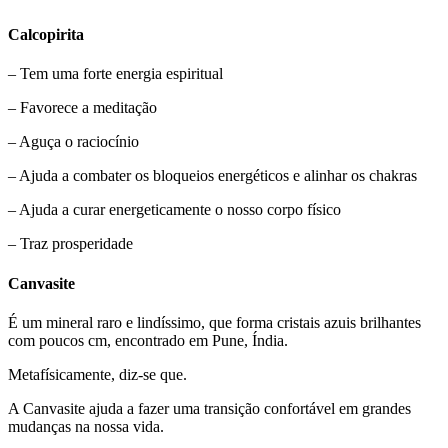
Calcopirita
– Tem uma forte energia espiritual
– Favorece a meditação
– Aguça o raciocínio
– Ajuda a combater os bloqueios energéticos e alinhar os chakras
– Ajuda a curar energeticamente o nosso corpo físico
– Traz prosperidade
Canvasite
É um mineral raro e lindíssimo, que forma cristais azuis brilhantes
com poucos cm, encontrado em Pune, Índia.
Metafísicamente, diz-se que.
A Canvasite ajuda a fazer uma transição confortável em grandes
mudanças na nossa vida.