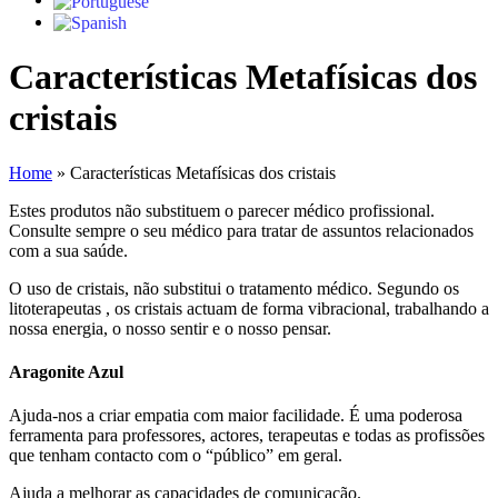
Características Metafísicas dos
cristais
Home
»
Características Metafísicas dos cristais
Estes produtos não substituem o parecer médico profissional.
Consulte sempre o seu médico para tratar de assuntos relacionados
com a sua saúde.
O uso de cristais, não substitui o tratamento médico. Segundo os
litoterapeutas , os cristais actuam de forma vibracional, trabalhando a
nossa energia, o nosso sentir e o nosso pensar.
Aragonite Azul
Ajuda-nos a criar empatia com maior facilidade. É uma poderosa
ferramenta para professores, actores, terapeutas e todas as profissões
que tenham contacto com o “público” em geral.
Ajuda a melhorar as capacidades de comunicação.