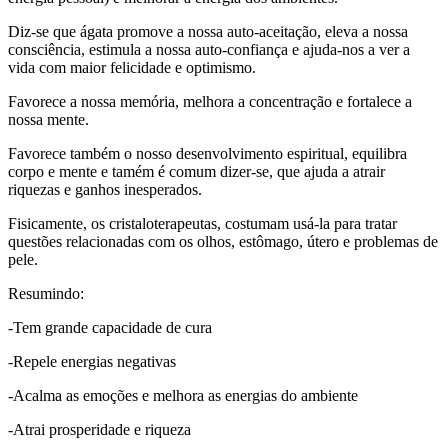
Diz-se que ágata promove a nossa auto-aceitação, eleva a nossa
consciência, estimula a nossa auto-confiança e ajuda-nos a ver a
vida com maior felicidade e optimismo.
Favorece a nossa memória, melhora a concentração e fortalece a
nossa mente.
Favorece também o nosso desenvolvimento espiritual, equilibra
corpo e mente e tamém é comum dizer-se, que ajuda a atrair
riquezas e ganhos inesperados.
Fisicamente, os cristaloterapeutas, costumam usá-la para tratar
questões relacionadas com os olhos, estômago, útero e problemas de
pele.
Resumindo:
-Tem grande capacidade de cura
-Repele energias negativas
-Acalma as emoções e melhora as energias do ambiente
-Atrai prosperidade e riqueza