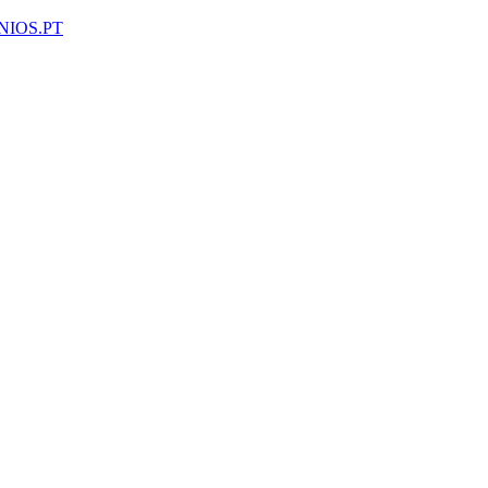
NIOS.PT