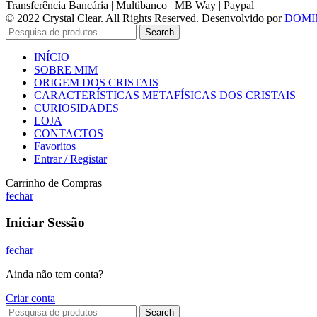
Transferência Bancária | Multibanco | MB Way | Paypal
© 2022 Crystal Clear. All Rights Reserved. Desenvolvido por
DOMI
Search
INÍCIO
SOBRE MIM
ORIGEM DOS CRISTAIS
CARACTERÍSTICAS METAFÍSICAS DOS CRISTAIS
CURIOSIDADES
LOJA
CONTACTOS
Favoritos
Entrar / Registar
Carrinho de Compras
fechar
Iniciar Sessão
fechar
Ainda não tem conta?
Criar conta
Search