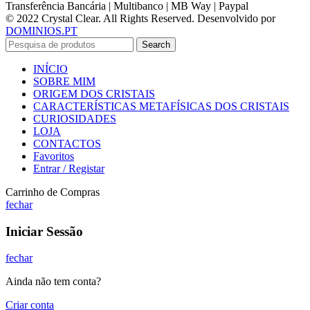
Transferência Bancária | Multibanco | MB Way | Paypal
© 2022 Crystal Clear. All Rights Reserved. Desenvolvido por
DOMINIOS.PT
Search
INÍCIO
SOBRE MIM
ORIGEM DOS CRISTAIS
CARACTERÍSTICAS METAFÍSICAS DOS CRISTAIS
CURIOSIDADES
LOJA
CONTACTOS
Favoritos
Entrar / Registar
Carrinho de Compras
fechar
Iniciar Sessão
fechar
Ainda não tem conta?
Criar conta