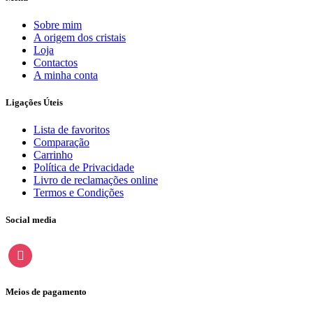
Sobre mim
A origem dos cristais
Loja
Contactos
A minha conta
Ligações Úteis
Lista de favoritos
Comparação
Carrinho
Política de Privacidade
Livro de reclamações online
Termos e Condições
Social media
instagram
Meios de pagamento