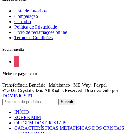
Lista de favoritos
Comparação
Carrinho
Política de Privacidade
Livro de reclamações online
Termos e Condições
Social media
instagram
Meios de pagamento
Transferência Bancária | Multibanco | MB Way | Paypal
© 2022 Crystal Clear. All Rights Reserved. Desenvolvido por
DOMINIOS.PT
Search
INÍCIO
SOBRE MIM
ORIGEM DOS CRISTAIS
CARACTERÍSTICAS METAFÍSICAS DOS CRISTAIS