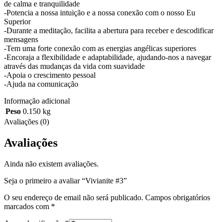
de calma e tranquilidade
-Potencia a nossa intuição e a nossa conexão com o nosso Eu
Superior
-Durante a meditação, facilita a abertura para receber e descodificar
mensagens
-Tem uma forte conexão com as energias angélicas superiores
-Encoraja a flexibilidade e adaptabilidade, ajudando-nos a navegar
através das mudanças da vida com suavidade
-Apoia o crescimento pessoal
-Ajuda na comunicação
Informação adicional
Peso
0.150 kg
Avaliações (0)
Avaliações
Ainda não existem avaliações.
Seja o primeiro a avaliar “Vivianite #3”
O seu endereço de email não será publicado.
Campos obrigatórios
marcados com
*