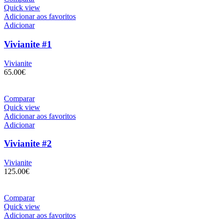
Quick view
Adicionar aos favoritos
Adicionar
Vivianite #1
Vivianite
65.00
€
Comparar
Quick view
Adicionar aos favoritos
Adicionar
Vivianite #2
Vivianite
125.00
€
Comparar
Quick view
Adicionar aos favoritos