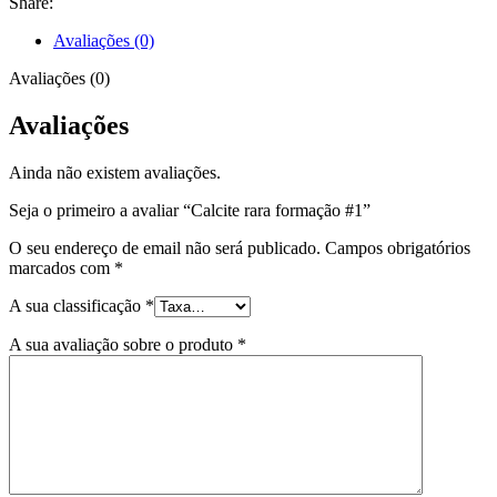
Share:
Avaliações (0)
Avaliações (0)
Avaliações
Ainda não existem avaliações.
Seja o primeiro a avaliar “Calcite rara formação #1”
O seu endereço de email não será publicado.
Campos obrigatórios
marcados com
*
A sua classificação
*
A sua avaliação sobre o produto
*