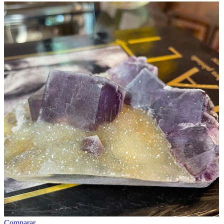
Comparar