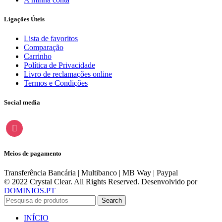
Ligações Úteis
Lista de favoritos
Comparação
Carrinho
Política de Privacidade
Livro de reclamações online
Termos e Condições
Social media
instagram
Meios de pagamento
Transferência Bancária | Multibanco | MB Way | Paypal
© 2022 Crystal Clear. All Rights Reserved. Desenvolvido por
DOMINIOS.PT
Search
INÍCIO