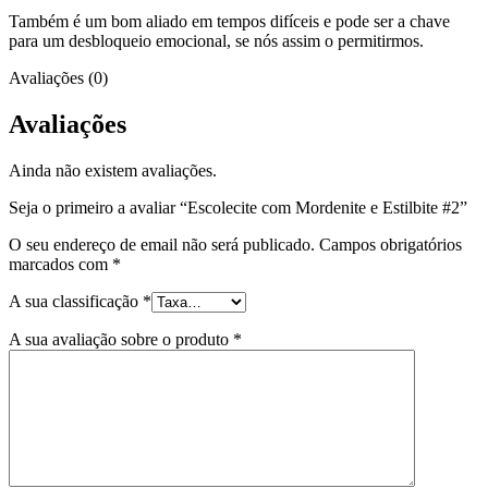
Também é um bom aliado em tempos difíceis e pode ser a chave
para um desbloqueio emocional, se nós assim o permitirmos.
Avaliações (0)
Avaliações
Ainda não existem avaliações.
Seja o primeiro a avaliar “Escolecite com Mordenite e Estilbite #2”
O seu endereço de email não será publicado.
Campos obrigatórios
marcados com
*
A sua classificação
*
A sua avaliação sobre o produto
*