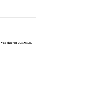
 vez que eu comentar.