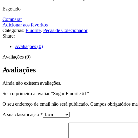
Esgotado
Comparar
Adicionar aos favoritos
Categorias:
Fluorite
,
Peças de Colecionador
Share:
Avaliações (0)
Avaliações (0)
Avaliações
Ainda não existem avaliações.
Seja o primeiro a avaliar “Sugar Fluorite #1”
O seu endereço de email não será publicado.
Campos obrigatórios m
A sua classificação
*