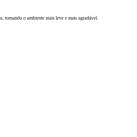
as, tornando o ambiente mais leve e mais agradável.