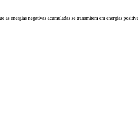
que as energias negativas acumuladas se transmitem em energias positiv