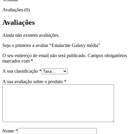
Avaliações (0)
Avaliações
Ainda não existem avaliações.
Seja o primeiro a avaliar “Estalactite Galaxy média”
O seu endereço de email não será publicado.
Campos obrigatórios
marcados com
*
A sua classificação
*
A sua avaliação sobre o produto
*
Nome
*