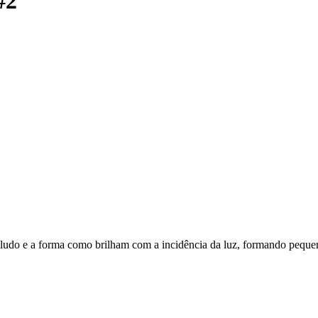
#2
eludo e a forma como brilham com a incidência da luz, formando peque