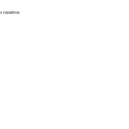
s curativos