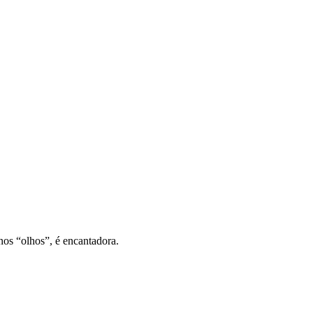
nos “olhos”, é encantadora.