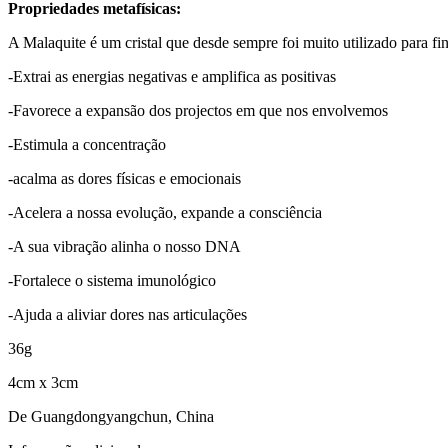
Propriedades metafísicas:
A Malaquite é um cristal que desde sempre foi muito utilizado para fin
-Extrai as energias negativas e amplifica as positivas
-Favorece a expansão dos projectos em que nos envolvemos
-Estimula a concentração
-acalma as dores físicas e emocionais
-Acelera a nossa evolução, expande a consciência
-A sua vibração alinha o nosso DNA
-Fortalece o sistema imunológico
-Ajuda a aliviar dores nas articulações
36g
4cm x 3cm
De Guangdongyangchun, China