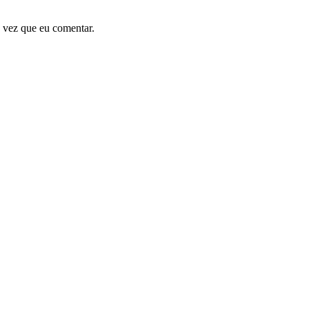
 vez que eu comentar.