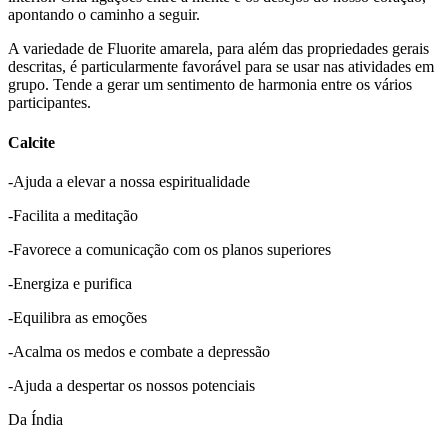
apontando o caminho a seguir.
A variedade de Fluorite amarela, para além das propriedades gerais
descritas, é particularmente favorável para se usar nas atividades em
grupo. Tende a gerar um sentimento de harmonia entre os vários
participantes.
Calcite
-Ajuda a elevar a nossa espiritualidade
-Facilita a meditação
-Favorece a comunicação com os planos superiores
-Energiza e purifica
-Equilibra as emoções
-Acalma os medos e combate a depressão
-Ajuda a despertar os nossos potenciais
Da Índia