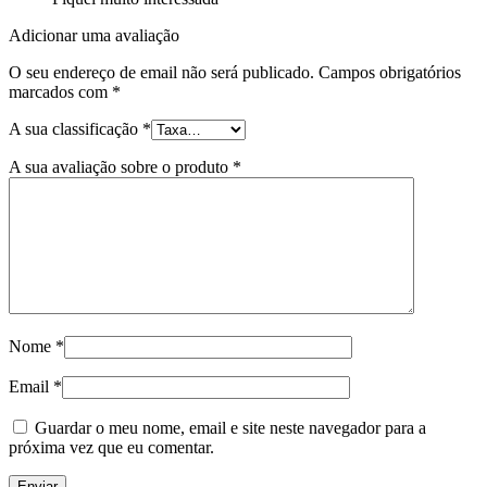
Adicionar uma avaliação
O seu endereço de email não será publicado.
Campos obrigatórios
marcados com
*
A sua classificação
*
A sua avaliação sobre o produto
*
Nome
*
Email
*
Guardar o meu nome, email e site neste navegador para a
próxima vez que eu comentar.