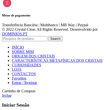
instagram
Meios de pagamento
Transferência Bancária | Multibanco | MB Way | Paypal
© 2022 Crystal Clear. All Rights Reserved. Desenvolvido por
DOMINIOS.PT
Search
INÍCIO
SOBRE MIM
ORIGEM DOS CRISTAIS
CARACTERÍSTICAS METAFÍSICAS DOS CRISTAIS
CURIOSIDADES
LOJA
CONTACTOS
Favoritos
Entrar / Registar
Carrinho de Compras
fechar
Iniciar Sessão