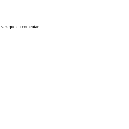
 vez que eu comentar.