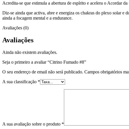
Acredita-se que estimula a abertura de espírito e acelera o Acordar da
Diz-se ainda que activa, abre e energiza os chakras do plexo solar e do
ainda a focagem mental e a endurance.
Avaliações (0)
Avaliações
Ainda não existem avaliações.
Seja o primeiro a avaliar “Citrino Fumado #8”
O seu endereço de email não será publicado.
Campos obrigatórios m
A sua classificação
*
A sua avaliação sobre o produto
*