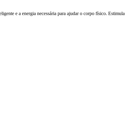
eligente e a energia necessária para ajudar o corpo físico. Estimula