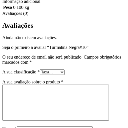
Informação adicional
Peso
0.100 kg
Avaliações (0)
Avaliações
Ainda não existem avaliações.
Seja o primeiro a avaliar “Turmalina Negra#10”
O seu endereço de email não será publicado.
Campos obrigatórios
marcados com
*
A sua classificação
*
A sua avaliação sobre o produto
*