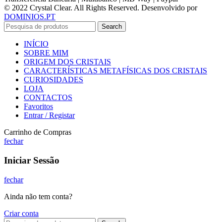
© 2022 Crystal Clear. All Rights Reserved. Desenvolvido por
DOMINIOS.PT
Search
INÍCIO
SOBRE MIM
ORIGEM DOS CRISTAIS
CARACTERÍSTICAS METAFÍSICAS DOS CRISTAIS
CURIOSIDADES
LOJA
CONTACTOS
Favoritos
Entrar / Registar
Carrinho de Compras
fechar
Iniciar Sessão
fechar
Ainda não tem conta?
Criar conta