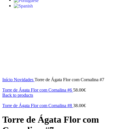
Click to enlarge
Início
Novidades
Torre de Ágata Flor com Cornalina #7
Torre de Ágata Flor com Cornalina #6
58.00
€
Back to products
Torre de Ágata Flor com Cornalina #8
38.00
€
Torre de Ágata Flor com