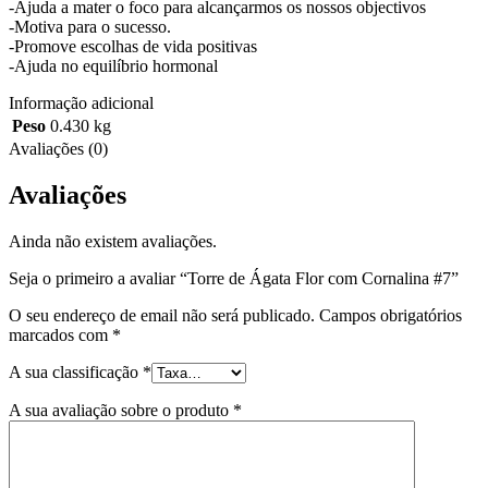
-Ajuda a mater o foco para alcançarmos os nossos objectivos
-Motiva para o sucesso.
-Promove escolhas de vida positivas
-Ajuda no equilíbrio hormonal
Informação adicional
Peso
0.430 kg
Avaliações (0)
Avaliações
Ainda não existem avaliações.
Seja o primeiro a avaliar “Torre de Ágata Flor com Cornalina #7”
O seu endereço de email não será publicado.
Campos obrigatórios
marcados com
*
A sua classificação
*
A sua avaliação sobre o produto
*