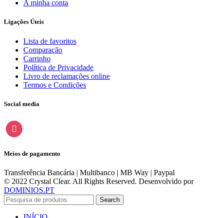
A minha conta
Ligações Úteis
Lista de favoritos
Comparação
Carrinho
Política de Privacidade
Livro de reclamações online
Termos e Condições
Social media
instagram
Meios de pagamento
Transferência Bancária | Multibanco | MB Way | Paypal
© 2022 Crystal Clear. All Rights Reserved. Desenvolvido por
DOMINIOS.PT
Search
INÍCIO