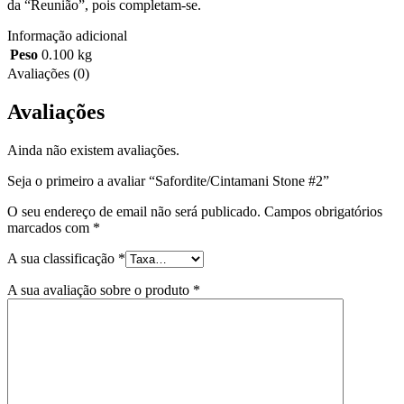
da “Reunião”, pois completam-se.
Informação adicional
Peso
0.100 kg
Avaliações (0)
Avaliações
Ainda não existem avaliações.
Seja o primeiro a avaliar “Safordite/Cintamani Stone #2”
O seu endereço de email não será publicado.
Campos obrigatórios
marcados com
*
A sua classificação
*
A sua avaliação sobre o produto
*