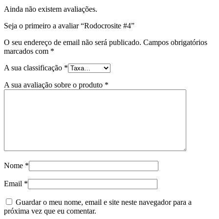
Ainda não existem avaliações.
Seja o primeiro a avaliar “Rodocrosite #4”
O seu endereço de email não será publicado.
Campos obrigatórios
marcados com
*
A sua classificação
*
A sua avaliação sobre o produto
*
Nome
*
Email
*
Guardar o meu nome, email e site neste navegador para a
próxima vez que eu comentar.