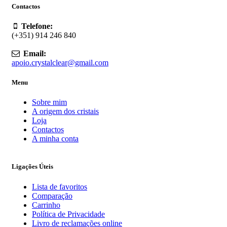
Contactos
Telefone:
(+351) 914 246 840
Email:
apoio.crystalclear@gmail.com
Menu
Sobre mim
A origem dos cristais
Loja
Contactos
A minha conta
Ligações Úteis
Lista de favoritos
Comparação
Carrinho
Política de Privacidade
Livro de reclamações online