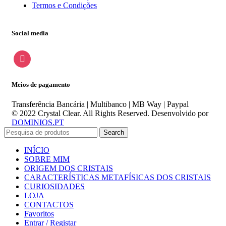
Termos e Condições
Social media
instagram
Meios de pagamento
Transferência Bancária | Multibanco | MB Way | Paypal
© 2022 Crystal Clear. All Rights Reserved. Desenvolvido por
DOMINIOS.PT
Search
INÍCIO
SOBRE MIM
ORIGEM DOS CRISTAIS
CARACTERÍSTICAS METAFÍSICAS DOS CRISTAIS
CURIOSIDADES
LOJA
CONTACTOS
Favoritos
Entrar / Registar