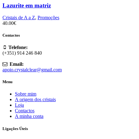
Lazurite em matriz
Cristais de A a Z
,
Promoções
40.00
€
Contactos
Telefone:
(+351) 914 246 840
Email:
apoio.crystalclear@gmail.com
Menu
Sobre mim
A origem dos cristais
Loja
Contactos
A minha conta
Ligações Úteis