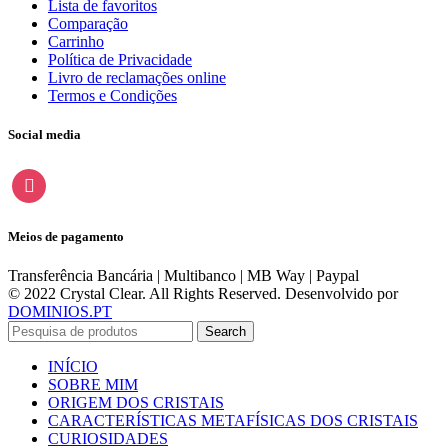
Lista de favoritos
Comparação
Carrinho
Política de Privacidade
Livro de reclamações online
Termos e Condições
Social media
instagram
Meios de pagamento
Transferência Bancária | Multibanco | MB Way | Paypal
© 2022 Crystal Clear. All Rights Reserved. Desenvolvido por
DOMINIOS.PT
Search
INÍCIO
SOBRE MIM
ORIGEM DOS CRISTAIS
CARACTERÍSTICAS METAFÍSICAS DOS CRISTAIS
CURIOSIDADES