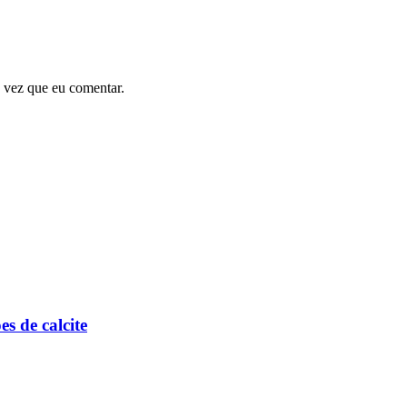
 vez que eu comentar.
s de calcite