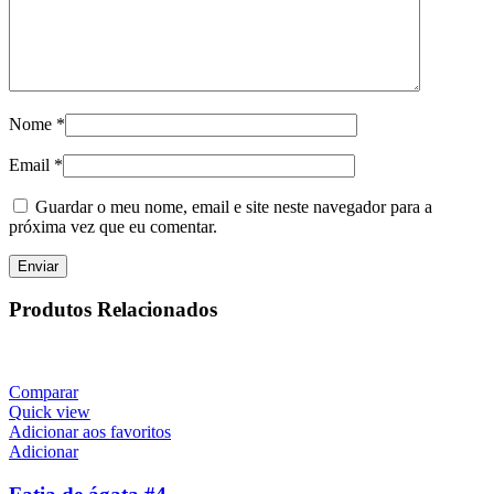
Nome
*
Email
*
Guardar o meu nome, email e site neste navegador para a
próxima vez que eu comentar.
Produtos Relacionados
Comparar
Quick view
Adicionar aos favoritos
Adicionar