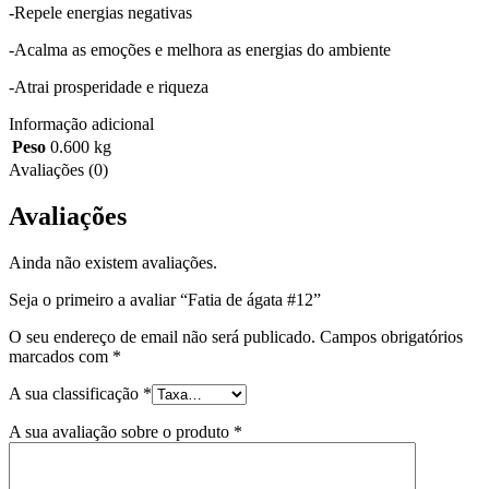
-Repele energias negativas
-Acalma as emoções e melhora as energias do ambiente
-Atrai prosperidade e riqueza
Informação adicional
Peso
0.600 kg
Avaliações (0)
Avaliações
Ainda não existem avaliações.
Seja o primeiro a avaliar “Fatia de ágata #12”
O seu endereço de email não será publicado.
Campos obrigatórios
marcados com
*
A sua classificação
*
A sua avaliação sobre o produto
*