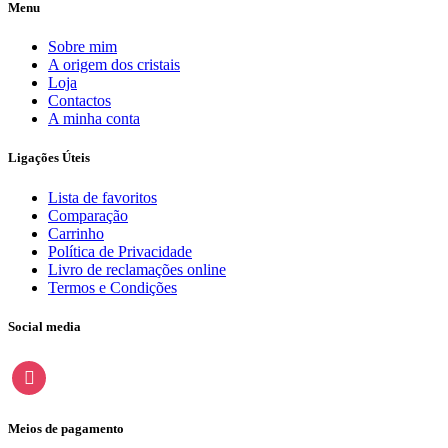
Menu
Sobre mim
A origem dos cristais
Loja
Contactos
A minha conta
Ligações Úteis
Lista de favoritos
Comparação
Carrinho
Política de Privacidade
Livro de reclamações online
Termos e Condições
Social media
instagram
Meios de pagamento