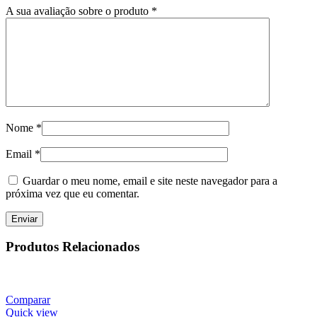
A sua avaliação sobre o produto
*
Nome
*
Email
*
Guardar o meu nome, email e site neste navegador para a
próxima vez que eu comentar.
Produtos Relacionados
Comparar
Quick view