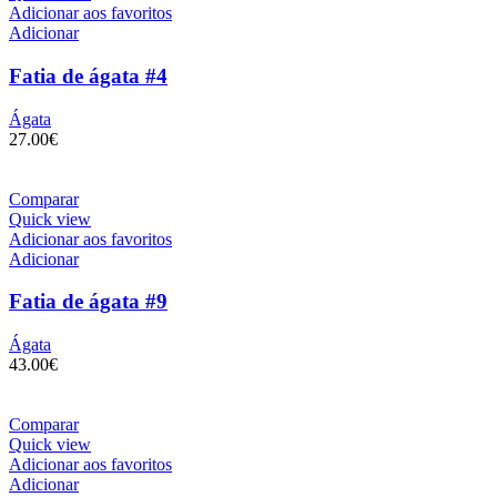
Adicionar aos favoritos
Adicionar
Fatia de ágata #4
Ágata
27.00
€
Comparar
Quick view
Adicionar aos favoritos
Adicionar
Fatia de ágata #9
Ágata
43.00
€
Comparar
Quick view
Adicionar aos favoritos
Adicionar