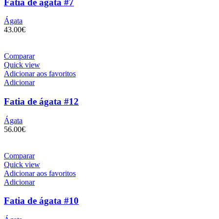
Fatia de ágata #7
Ágata
43.00
€
Comparar
Quick view
Adicionar aos favoritos
Adicionar
Fatia de ágata #12
Ágata
56.00
€
Comparar
Quick view
Adicionar aos favoritos
Adicionar
Fatia de ágata #10