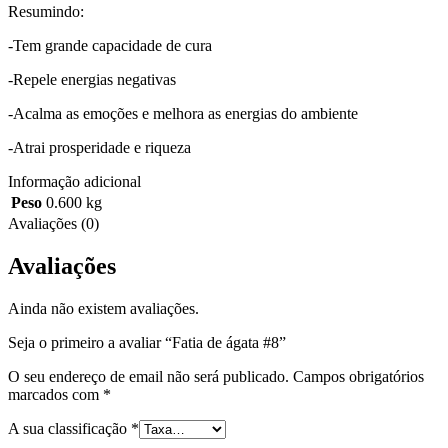
Resumindo:
-Tem grande capacidade de cura
-Repele energias negativas
-Acalma as emoções e melhora as energias do ambiente
-Atrai prosperidade e riqueza
Informação adicional
Peso
0.600 kg
Avaliações (0)
Avaliações
Ainda não existem avaliações.
Seja o primeiro a avaliar “Fatia de ágata #8”
O seu endereço de email não será publicado.
Campos obrigatórios
marcados com
*
A sua classificação
*