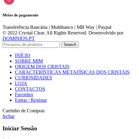
Meios de pagamento
Transferência Bancária | Multibanco | MB Way | Paypal
© 2022 Crystal Clear. All Rights Reserved. Desenvolvido por
DOMINIOS.PT
Search
INÍCIO
SOBRE MIM
ORIGEM DOS CRISTAIS
CARACTERÍSTICAS METAFÍSICAS DOS CRISTAIS
CURIOSIDADES
LOJA
CONTACTOS
Favoritos
Entrar / Registar
Carrinho de Compras
fechar
Iniciar Sessão