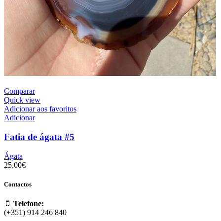
Comparar
Quick view
Adicionar aos favoritos
Adicionar
Fatia de ágata #5
Ágata
25.00
€
Contactos
Telefone:
(+351) 914 246 840