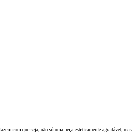
s, fazem com que seja, não só uma peça esteticamente agradável, mas