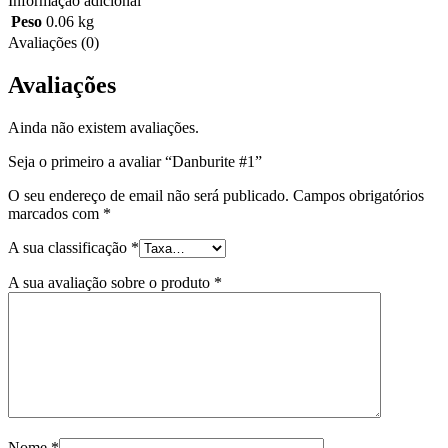
Informação adicional
Peso
0.06 kg
Avaliações (0)
Avaliações
Ainda não existem avaliações.
Seja o primeiro a avaliar “Danburite #1”
O seu endereço de email não será publicado.
Campos obrigatórios
marcados com
*
A sua classificação
*
A sua avaliação sobre o produto
*
Nome
*