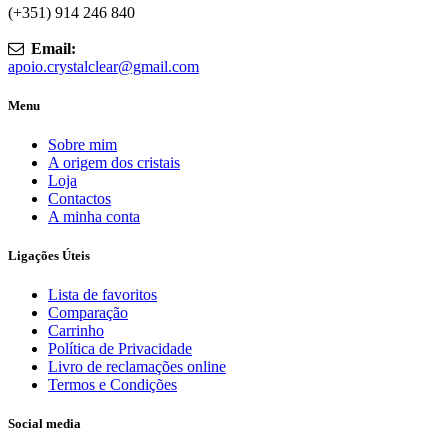
(+351) 914 246 840
Email:
apoio.crystalclear@gmail.com
Menu
Sobre mim
A origem dos cristais
Loja
Contactos
A minha conta
Ligações Úteis
Lista de favoritos
Comparação
Carrinho
Política de Privacidade
Livro de reclamações online
Termos e Condições
Social media