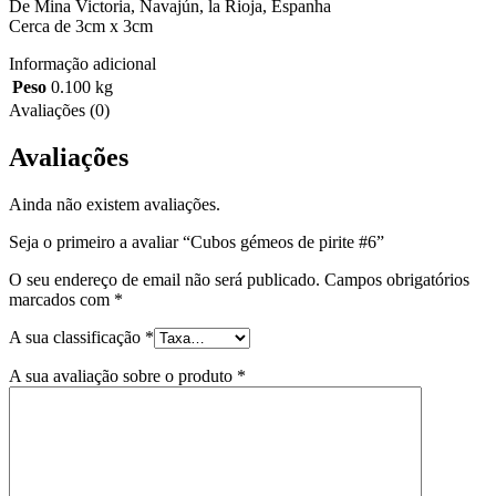
De Mina Victoria, Navajún, la Rioja, Espanha
Cerca de 3cm x 3cm
Informação adicional
Peso
0.100 kg
Avaliações (0)
Avaliações
Ainda não existem avaliações.
Seja o primeiro a avaliar “Cubos gémeos de pirite #6”
O seu endereço de email não será publicado.
Campos obrigatórios
marcados com
*
A sua classificação
*
A sua avaliação sobre o produto
*