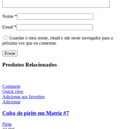
Nome
*
Email
*
Guardar o meu nome, email e site neste navegador para a
próxima vez que eu comentar.
Produtos Relacionados
Comparar
Quick view
Adicionar aos favoritos
Adicionar
Cubo de pirite em Matriz #7
Pirite