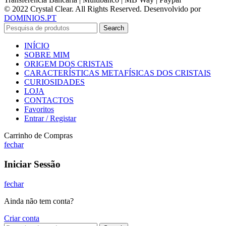
© 2022 Crystal Clear. All Rights Reserved. Desenvolvido por
DOMINIOS.PT
Search
INÍCIO
SOBRE MIM
ORIGEM DOS CRISTAIS
CARACTERÍSTICAS METAFÍSICAS DOS CRISTAIS
CURIOSIDADES
LOJA
CONTACTOS
Favoritos
Entrar / Registar
Carrinho de Compras
fechar
Iniciar Sessão
fechar
Ainda não tem conta?
Criar conta