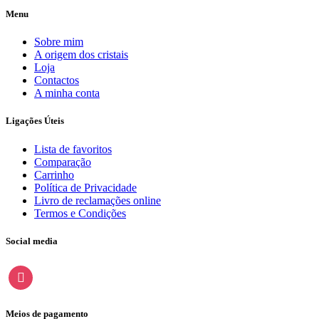
Menu
Sobre mim
A origem dos cristais
Loja
Contactos
A minha conta
Ligações Úteis
Lista de favoritos
Comparação
Carrinho
Política de Privacidade
Livro de reclamações online
Termos e Condições
Social media
instagram
Meios de pagamento