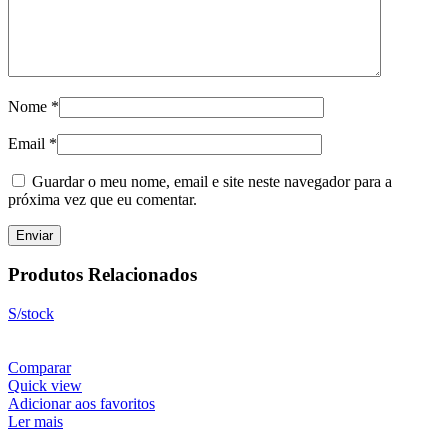
Nome
*
Email
*
Guardar o meu nome, email e site neste navegador para a
próxima vez que eu comentar.
Produtos Relacionados
S/stock
Comparar
Quick view
Adicionar aos favoritos
Ler mais