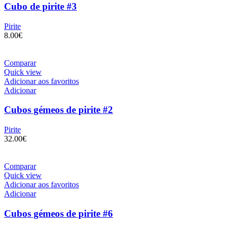
Cubo de pirite #3
Pirite
8.00
€
Comparar
Quick view
Adicionar aos favoritos
Adicionar
Cubos gémeos de pirite #2
Pirite
32.00
€
Comparar
Quick view
Adicionar aos favoritos
Adicionar
Cubos gémeos de pirite #6