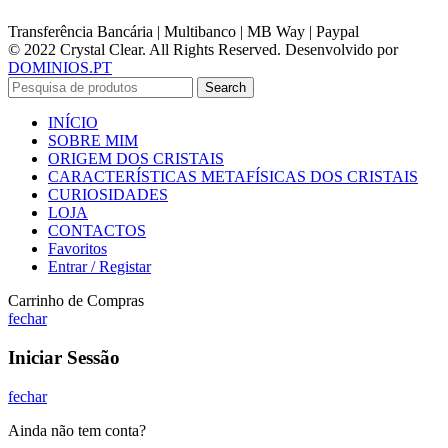
Transferência Bancária | Multibanco | MB Way | Paypal
© 2022 Crystal Clear. All Rights Reserved. Desenvolvido por
DOMINIOS.PT
Search
INÍCIO
SOBRE MIM
ORIGEM DOS CRISTAIS
CARACTERÍSTICAS METAFÍSICAS DOS CRISTAIS
CURIOSIDADES
LOJA
CONTACTOS
Favoritos
Entrar / Registar
Carrinho de Compras
fechar
Iniciar Sessão
fechar
Ainda não tem conta?