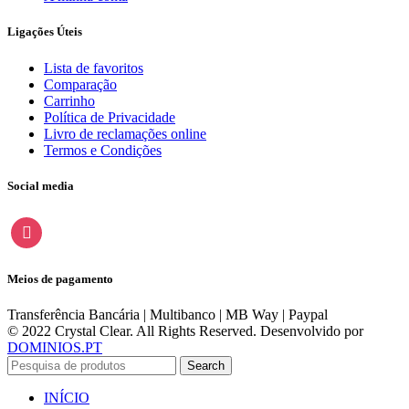
Ligações Úteis
Lista de favoritos
Comparação
Carrinho
Política de Privacidade
Livro de reclamações online
Termos e Condições
Social media
instagram
Meios de pagamento
Transferência Bancária | Multibanco | MB Way | Paypal
© 2022 Crystal Clear. All Rights Reserved. Desenvolvido por
DOMINIOS.PT
Search
INÍCIO