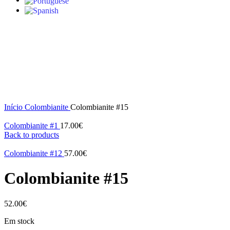
Click to enlarge
Início
Colombianite
Colombianite #15
Colombianite #1
17.00
€
Back to products
Colombianite #12
57.00
€
Colombianite #15
52.00
€
Em stock