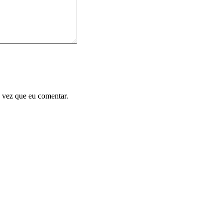
 vez que eu comentar.