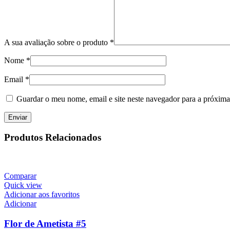
A sua avaliação sobre o produto
*
Nome
*
Email
*
Guardar o meu nome, email e site neste navegador para a próxima
Produtos Relacionados
Comparar
Quick view
Adicionar aos favoritos
Adicionar
Flor de Ametista #5