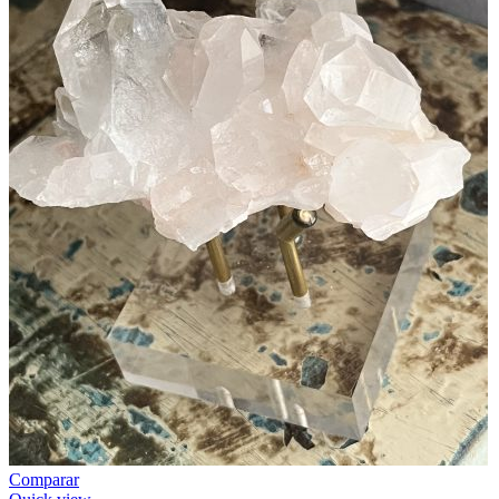
Comparar