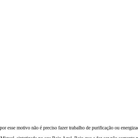
or esse motivo não é preciso fazer trabalho de purificação ou energiza