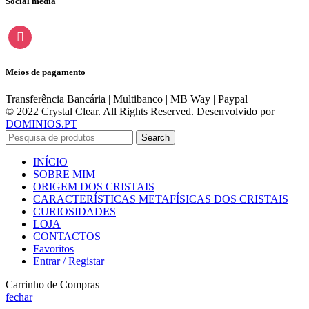
Social media
instagram
Meios de pagamento
Transferência Bancária | Multibanco | MB Way | Paypal
© 2022 Crystal Clear. All Rights Reserved. Desenvolvido por
DOMINIOS.PT
Search
INÍCIO
SOBRE MIM
ORIGEM DOS CRISTAIS
CARACTERÍSTICAS METAFÍSICAS DOS CRISTAIS
CURIOSIDADES
LOJA
CONTACTOS
Favoritos
Entrar / Registar
Carrinho de Compras
fechar