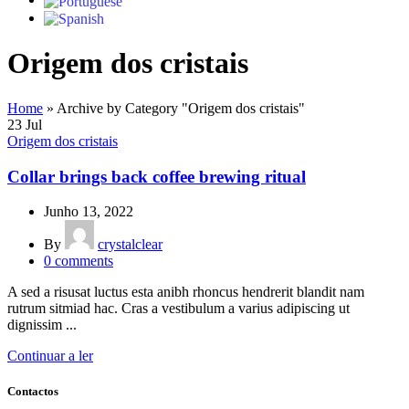
Origem dos cristais
Home
»
Archive by Category "Origem dos cristais"
23
Jul
Origem dos cristais
Collar brings back coffee brewing ritual
Junho 13, 2022
By
crystalclear
0
comments
A sed a risusat luctus esta anibh rhoncus hendrerit blandit nam
rutrum sitmiad hac. Cras a vestibulum a varius adipiscing ut
dignissim ...
Continuar a ler
Contactos