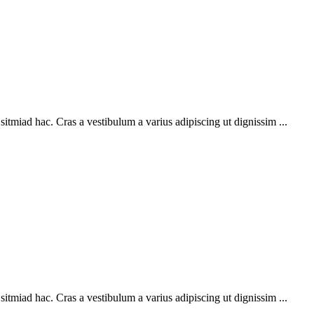
sitmiad hac. Cras a vestibulum a varius adipiscing ut dignissim ...
sitmiad hac. Cras a vestibulum a varius adipiscing ut dignissim ...