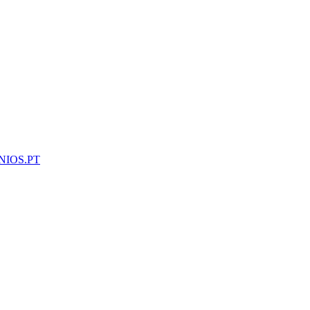
NIOS.PT