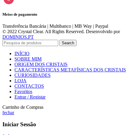
Meios de pagamento
Transferência Bancária | Multibanco | MB Way | Paypal
© 2022 Crystal Clear. All Rights Reserved. Desenvolvido por
DOMINIOS.PT
Search
INÍCIO
SOBRE MIM
ORIGEM DOS CRISTAIS
CARACTERÍSTICAS METAFÍSICAS DOS CRISTAIS
CURIOSIDADES
LOJA
CONTACTOS
Favoritos
Entrar / Registar
Carrinho de Compras
fechar
Iniciar Sessão