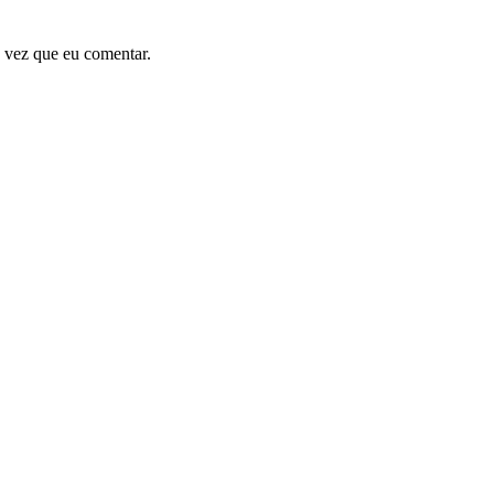
 vez que eu comentar.