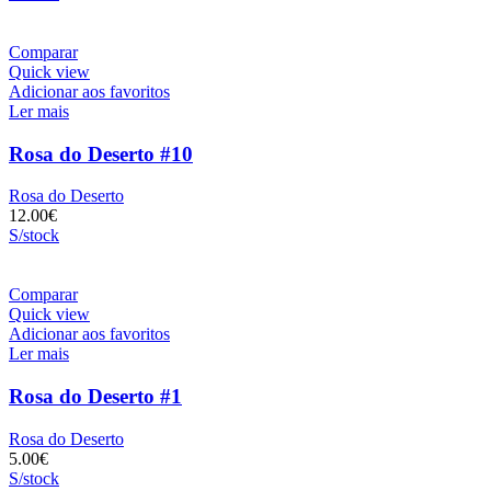
Comparar
Quick view
Adicionar aos favoritos
Ler mais
Rosa do Deserto #10
Rosa do Deserto
12.00
€
S/stock
Comparar
Quick view
Adicionar aos favoritos
Ler mais
Rosa do Deserto #1
Rosa do Deserto
5.00
€
S/stock