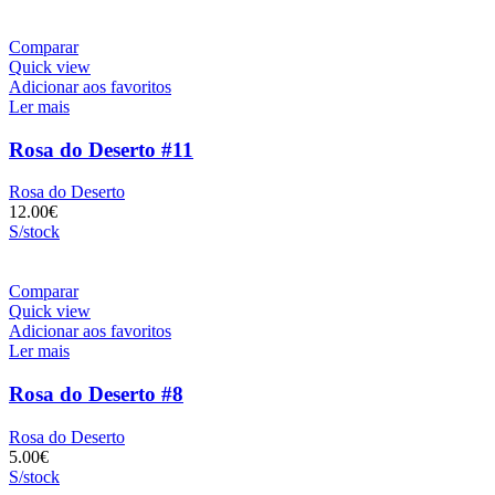
Comparar
Quick view
Adicionar aos favoritos
Ler mais
Rosa do Deserto #11
Rosa do Deserto
12.00
€
S/stock
Comparar
Quick view
Adicionar aos favoritos
Ler mais
Rosa do Deserto #8
Rosa do Deserto
5.00
€
S/stock