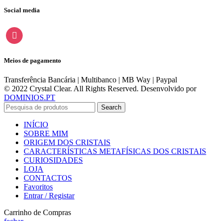
Social media
instagram
Meios de pagamento
Transferência Bancária | Multibanco | MB Way | Paypal
© 2022 Crystal Clear. All Rights Reserved. Desenvolvido por
DOMINIOS.PT
Search
INÍCIO
SOBRE MIM
ORIGEM DOS CRISTAIS
CARACTERÍSTICAS METAFÍSICAS DOS CRISTAIS
CURIOSIDADES
LOJA
CONTACTOS
Favoritos
Entrar / Registar
Carrinho de Compras