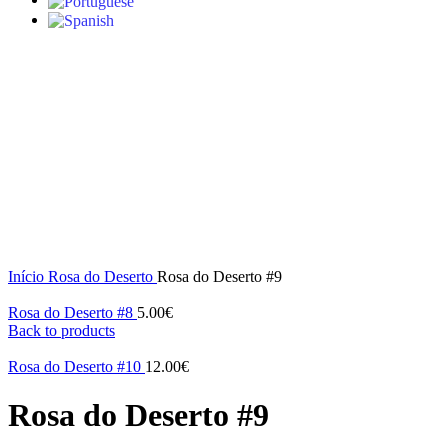
S/stock
Click to enlarge
Início
Rosa do Deserto
Rosa do Deserto #9
Rosa do Deserto #8
5.00
€
Back to products
Rosa do Deserto #10
12.00
€
Rosa do Deserto #9