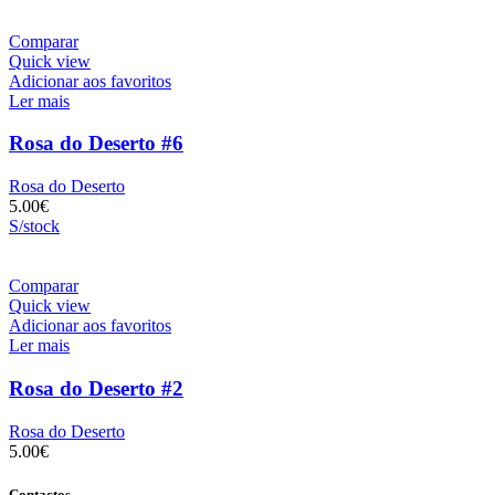
Comparar
Quick view
Adicionar aos favoritos
Ler mais
Rosa do Deserto #6
Rosa do Deserto
5.00
€
S/stock
Comparar
Quick view
Adicionar aos favoritos
Ler mais
Rosa do Deserto #2
Rosa do Deserto
5.00
€
Contactos