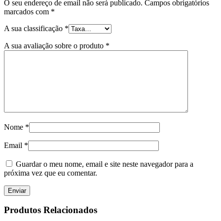
O seu endereço de email não será publicado.
Campos obrigatórios
marcados com
*
A sua classificação
*
A sua avaliação sobre o produto
*
Nome
*
Email
*
Guardar o meu nome, email e site neste navegador para a
próxima vez que eu comentar.
Produtos Relacionados