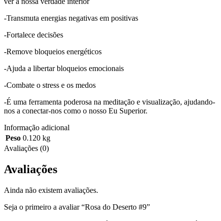
ver a nossa verdade interior
-Transmuta energias negativas em positivas
-Fortalece decisões
-Remove bloqueios energéticos
-Ajuda a libertar bloqueios emocionais
-Combate o stress e os medos
-É uma ferramenta poderosa na meditação e visualização, ajudando-
nos a conectar-nos como o nosso Eu Superior.
Informação adicional
Peso
0.120 kg
Avaliações (0)
Avaliações
Ainda não existem avaliações.
Seja o primeiro a avaliar “Rosa do Deserto #9”