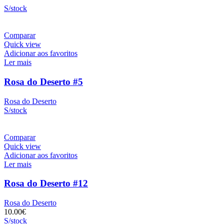
S/stock
Comparar
Quick view
Adicionar aos favoritos
Ler mais
Rosa do Deserto #5
Rosa do Deserto
S/stock
Comparar
Quick view
Adicionar aos favoritos
Ler mais
Rosa do Deserto #12
Rosa do Deserto
10.00
€
S/stock