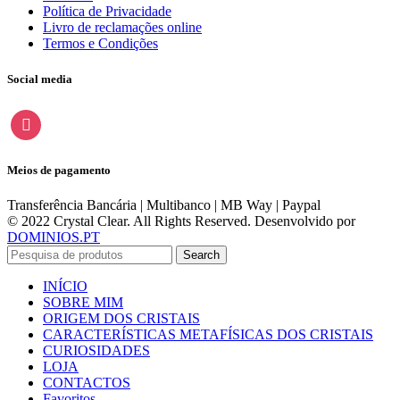
Política de Privacidade
Livro de reclamações online
Termos e Condições
Social media
instagram
Meios de pagamento
Transferência Bancária | Multibanco | MB Way | Paypal
© 2022 Crystal Clear. All Rights Reserved. Desenvolvido por
DOMINIOS.PT
Search
INÍCIO
SOBRE MIM
ORIGEM DOS CRISTAIS
CARACTERÍSTICAS METAFÍSICAS DOS CRISTAIS
CURIOSIDADES
LOJA
CONTACTOS
Favoritos