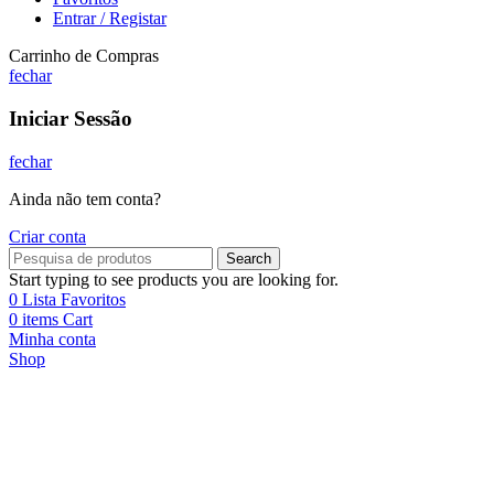
Entrar / Registar
Carrinho de Compras
fechar
Iniciar Sessão
fechar
Ainda não tem conta?
Criar conta
Search
Start typing to see products you are looking for.
0
Lista Favoritos
0
items
Cart
Minha conta
Shop