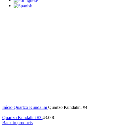
Click to enlarge
Início
Quartzo Kundalini
Quartzo Kundalini #4
Quartzo Kundalini #3
43.00
€
Back to products