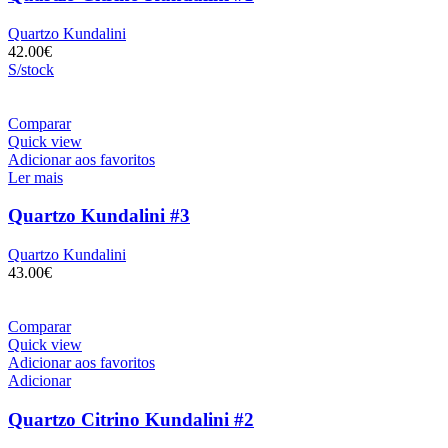
Quartzo Kundalini
42.00
€
S/stock
Comparar
Quick view
Adicionar aos favoritos
Ler mais
Quartzo Kundalini #3
Quartzo Kundalini
43.00
€
Comparar
Quick view
Adicionar aos favoritos
Adicionar
Quartzo Citrino Kundalini #2