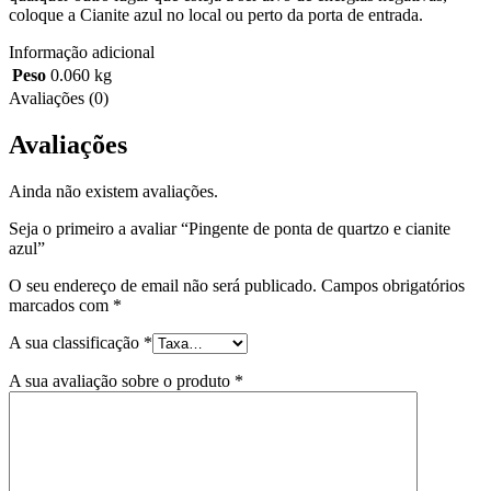
coloque a Cianite azul no local ou perto da porta de entrada.
Informação adicional
Peso
0.060 kg
Avaliações (0)
Avaliações
Ainda não existem avaliações.
Seja o primeiro a avaliar “Pingente de ponta de quartzo e cianite
azul”
O seu endereço de email não será publicado.
Campos obrigatórios
marcados com
*
A sua classificação
*
A sua avaliação sobre o produto
*