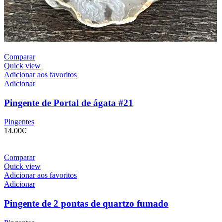
Comparar
Quick view
Adicionar aos favoritos
Adicionar
Pingente de Portal de ágata #21
Pingentes
14.00
€
Comparar
Quick view
Adicionar aos favoritos
Adicionar
Pingente de 2 pontas de quartzo fumado