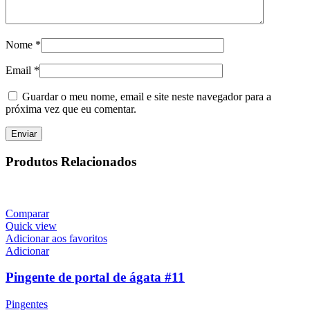
Nome
*
Email
*
Guardar o meu nome, email e site neste navegador para a
próxima vez que eu comentar.
Produtos Relacionados
Comparar
Quick view
Adicionar aos favoritos
Adicionar
Pingente de portal de ágata #11
Pingentes