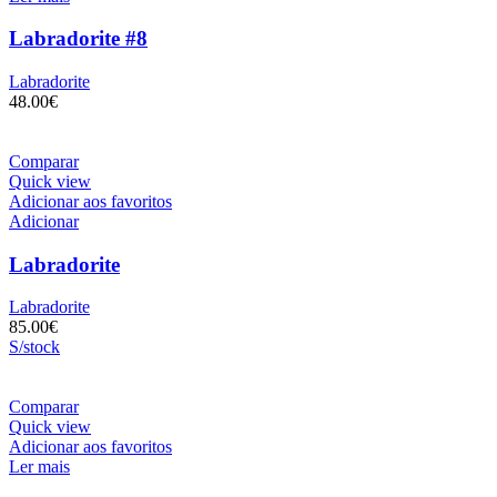
Labradorite #8
Labradorite
48.00
€
Comparar
Quick view
Adicionar aos favoritos
Adicionar
Labradorite
Labradorite
85.00
€
S/stock
Comparar
Quick view
Adicionar aos favoritos
Ler mais