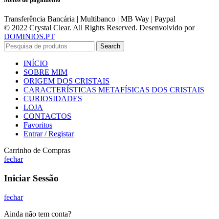
Transferência Bancária | Multibanco | MB Way | Paypal
© 2022 Crystal Clear. All Rights Reserved. Desenvolvido por
DOMINIOS.PT
Search
INÍCIO
SOBRE MIM
ORIGEM DOS CRISTAIS
CARACTERÍSTICAS METAFÍSICAS DOS CRISTAIS
CURIOSIDADES
LOJA
CONTACTOS
Favoritos
Entrar / Registar
Carrinho de Compras
fechar
Iniciar Sessão
fechar
Ainda não tem conta?