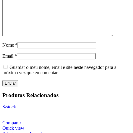
Nome
*
Email
*
Guardar o meu nome, email e site neste navegador para a
próxima vez que eu comentar.
Produtos Relacionados
S/stock
Comparar
Quick view