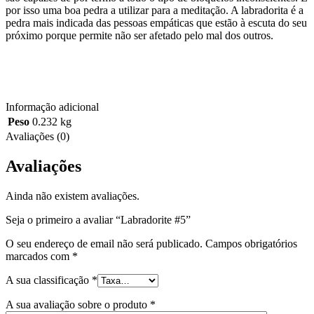
por isso uma boa pedra a utilizar para a meditação. A labradorita é a
pedra mais indicada das pessoas empáticas que estão à escuta do seu
próximo porque permite não ser afetado pelo mal dos outros.
Informação adicional
Peso
0.232 kg
Avaliações (0)
Avaliações
Ainda não existem avaliações.
Seja o primeiro a avaliar “Labradorite #5”
O seu endereço de email não será publicado.
Campos obrigatórios
marcados com
*
A sua classificação
*
A sua avaliação sobre o produto
*