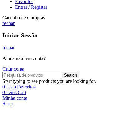
Favoritos
Entrar / Registar
Carrinho de Compras
fechar
Iniciar Sessão
fechar
Ainda não tem conta?
Criar conta
Search
Start typing to see products you are looking for.
0
Lista Favoritos
0
items
Cart
Minha conta
Shop