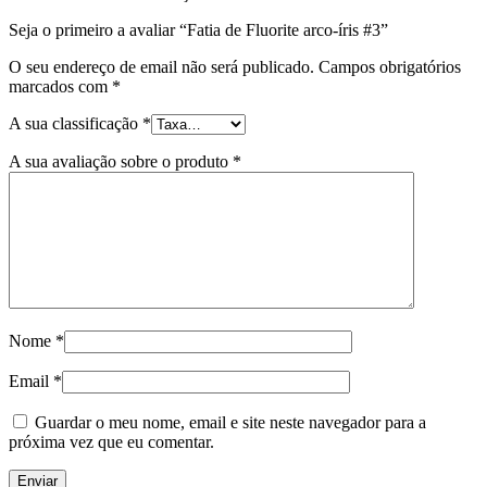
Seja o primeiro a avaliar “Fatia de Fluorite arco-íris #3”
O seu endereço de email não será publicado.
Campos obrigatórios
marcados com
*
A sua classificação
*
A sua avaliação sobre o produto
*
Nome
*
Email
*
Guardar o meu nome, email e site neste navegador para a
próxima vez que eu comentar.