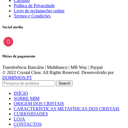
Carrinho
Política de Privacidade
Livro de reclamações online
Termos e Condições
Social media
instagram
Meios de pagamento
Transferência Bancária | Multibanco | MB Way | Paypal
© 2022 Crystal Clear. All Rights Reserved. Desenvolvido por
DOMINIOS.PT
Search
INÍCIO
SOBRE MIM
ORIGEM DOS CRISTAIS
CARACTERÍSTICAS METAFÍSICAS DOS CRISTAIS
CURIOSIDADES
LOJA
CONTACTOS