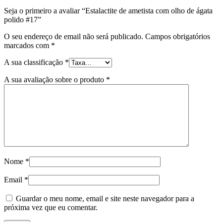
Seja o primeiro a avaliar “Estalactite de ametista com olho de ágata
polido #17”
O seu endereço de email não será publicado.
Campos obrigatórios
marcados com
*
A sua classificação
*
A sua avaliação sobre o produto
*
Nome
*
Email
*
Guardar o meu nome, email e site neste navegador para a
próxima vez que eu comentar.