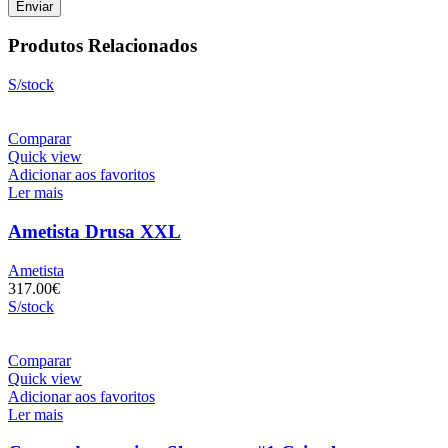
Produtos Relacionados
S/stock
Comparar
Quick view
Adicionar aos favoritos
Ler mais
Ametista Drusa XXL
Ametista
317.00
€
S/stock
Comparar
Quick view
Adicionar aos favoritos
Ler mais