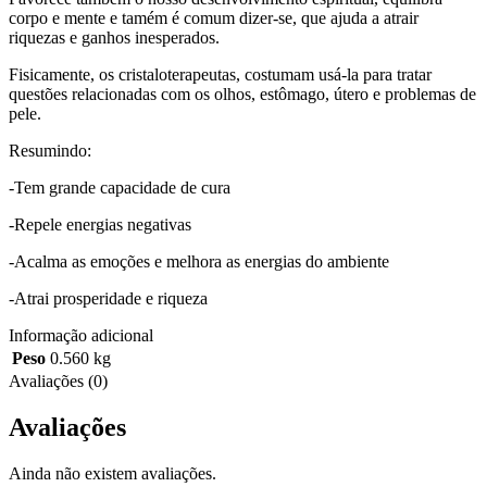
corpo e mente e tamém é comum dizer-se, que ajuda a atrair
riquezas e ganhos inesperados.
Fisicamente, os cristaloterapeutas, costumam usá-la para tratar
questões relacionadas com os olhos, estômago, útero e problemas de
pele.
Resumindo:
-Tem grande capacidade de cura
-Repele energias negativas
-Acalma as emoções e melhora as energias do ambiente
-Atrai prosperidade e riqueza
Informação adicional
Peso
0.560 kg
Avaliações (0)
Avaliações
Ainda não existem avaliações.