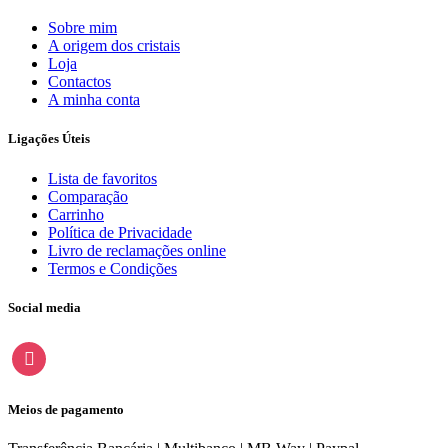
Sobre mim
A origem dos cristais
Loja
Contactos
A minha conta
Ligações Úteis
Lista de favoritos
Comparação
Carrinho
Política de Privacidade
Livro de reclamações online
Termos e Condições
Social media
instagram
Meios de pagamento