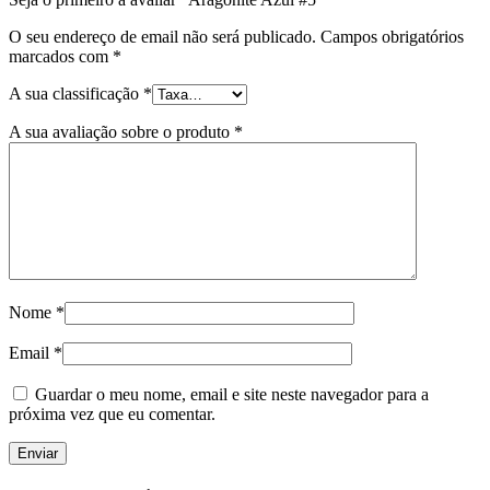
O seu endereço de email não será publicado.
Campos obrigatórios
marcados com
*
A sua classificação
*
A sua avaliação sobre o produto
*
Nome
*
Email
*
Guardar o meu nome, email e site neste navegador para a
próxima vez que eu comentar.