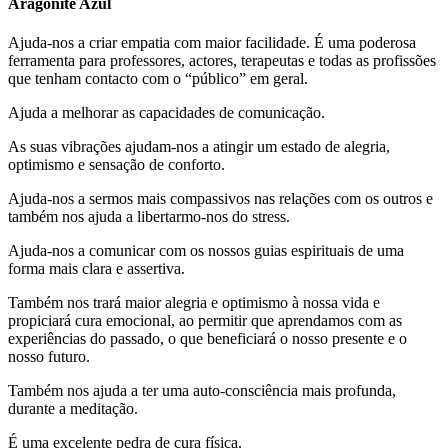
Aragonite Azul
Ajuda-nos a criar empatia com maior facilidade. É uma poderosa
ferramenta para professores, actores, terapeutas e todas as profissões
que tenham contacto com o “público” em geral.
Ajuda a melhorar as capacidades de comunicação.
As suas vibrações ajudam-nos a atingir um estado de alegria,
optimismo e sensação de conforto.
Ajuda-nos a sermos mais compassivos nas relações com os outros e
também nos ajuda a libertarmo-nos do stress.
Ajuda-nos a comunicar com os nossos guias espirituais de uma
forma mais clara e assertiva.
Também nos trará maior alegria e optimismo à nossa vida e
propiciará cura emocional, ao permitir que aprendamos com as
experiências do passado, o que beneficiará o nosso presente e o
nosso futuro.
Também nos ajuda a ter uma auto-consciência mais profunda,
durante a meditação.
É uma excelente pedra de cura física.