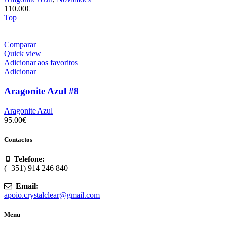
110.00
€
Top
Comparar
Quick view
Adicionar aos favoritos
Adicionar
Aragonite Azul #8
Aragonite Azul
95.00
€
Contactos
Telefone:
(+351) 914 246 840
Email:
apoio.crystalclear@gmail.com
Menu