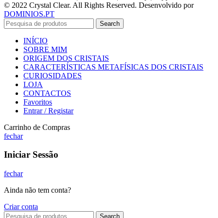
© 2022 Crystal Clear. All Rights Reserved. Desenvolvido por
DOMINIOS.PT
Search
INÍCIO
SOBRE MIM
ORIGEM DOS CRISTAIS
CARACTERÍSTICAS METAFÍSICAS DOS CRISTAIS
CURIOSIDADES
LOJA
CONTACTOS
Favoritos
Entrar / Registar
Carrinho de Compras
fechar
Iniciar Sessão
fechar
Ainda não tem conta?
Criar conta
Search